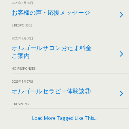
2023年8月30日
お客様の声・応援メッセージ
2 RESPONSES
2023年8月30日
オルゴールサロンおたま料金
ご案内
NO RESPONSES
2023年1月27日
オルゴールセラピー体験談③
3 RESPONSES
Load More Tagged Like This…