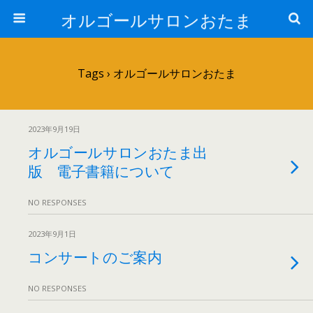
オルゴールサロンおたま
Tags › オルゴールサロンおたま
2023年9月19日
オルゴールサロンおたま出
版 電子書籍について
NO RESPONSES
2023年9月1日
コンサートのご案内
NO RESPONSES